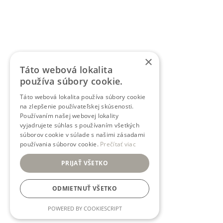
×
Táto webová lokalita
používa súbory cookie.
Táto webová lokalita používa súbory cookie
na zlepšenie používateľskej skúsenosti.
Používaním našej webovej lokality
vyjadrujete súhlas s používaním všetkých
súborov cookie v súlade s našimi zásadami
používania súborov cookie.
Prečítať viac
PRIJAŤ VŠETKO
ODMIETNUŤ VŠETKO
POWERED BY COOKIESCRIPT